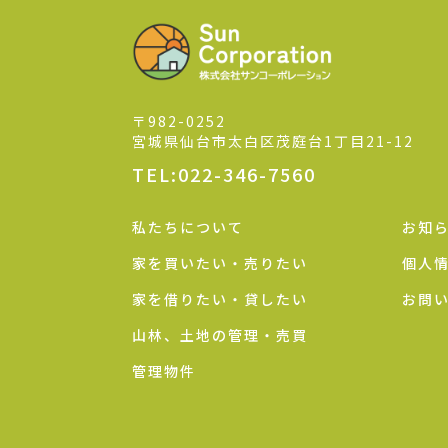
〒982-0252
宮城県仙台市太白区茂庭台1丁目21-12
TEL:022-346-7560
私たちについて
お知
家を買いたい・売りたい
個人
家を借りたい・貸したい
お問
山林、土地の管理・売買
管理物件