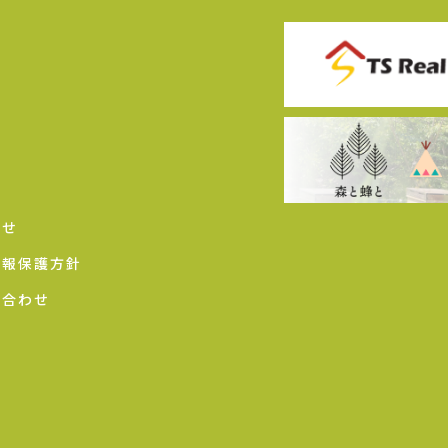
らせ
情報保護方針
い合わせ