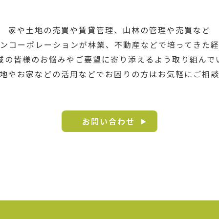
家や土地の売買や賃貸管理、山林の管理や売買など
ンコーポレーションが林業、不動産などで培ってきた
域の皆様のお悩みやご要望に寄り添えるよう取り組んで
地やお家などの活用などでお困りの方はお気軽にご相
お問い合わせ