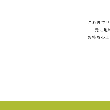
これまでサ
元に地
お持ちの土