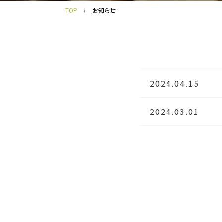
TOP
›
お知らせ
2024.04.15
2024.03.01