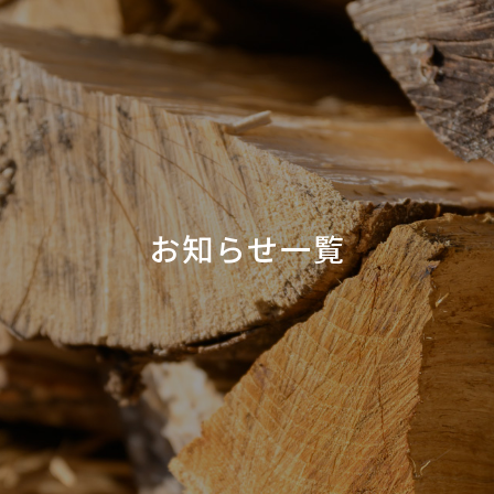
お知らせ一覧