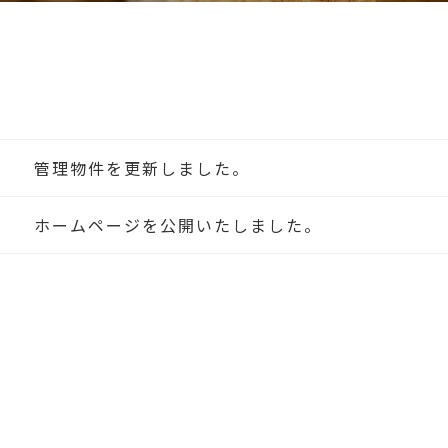
管理物件を更新しました。
ホームページを公開いたしました。